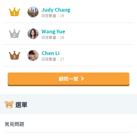
Judy Chang
回答數量：29
Wang Yue
回答數量：28
Chen Li
回答數量：27
顧問一覽
選單
常見問題