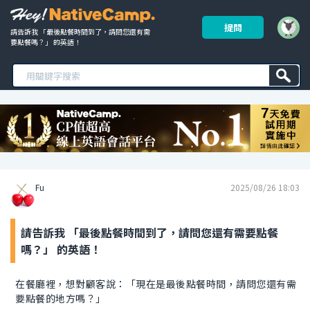
提問
請告訴我 「最後點餐時間到了，請問您還有需
要點餐嗎？」 的英語！ 
Fu
2025/08/26 18:03
請告訴我 「最後點餐時間到了，請問您還有需要點餐
嗎？」 的英語！
在餐廳裡，想對顧客說：「現在是最後點餐時間，請問您還有需
要點餐的地方嗎？」