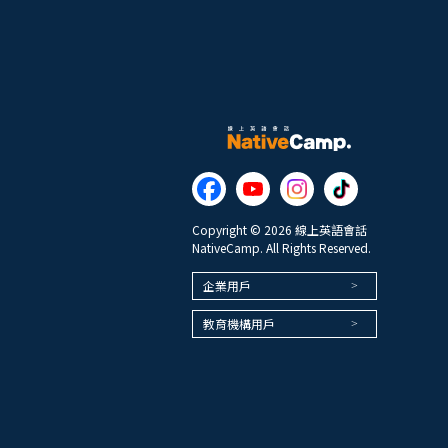
Copyright © 2026 線上英語會話
NativeCamp. All Rights Reserved.
企業用戶
教育機構用戶