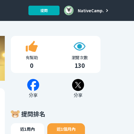
NativeCamp.
提問
有幫助
瀏覽次數
0
130
分享
分享
提問排名
近1周內
近1個月內