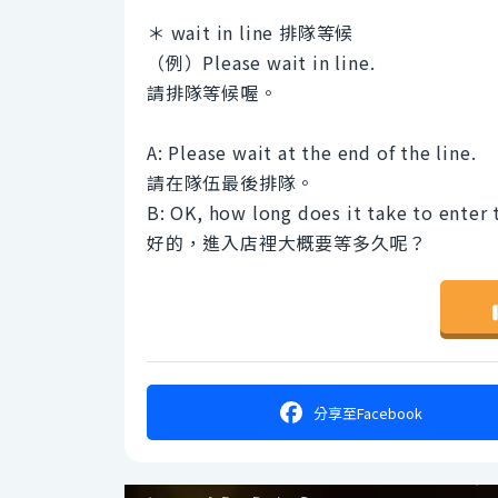
＊ wait in line 排隊等候
（例）Please wait in line.
請排隊等候喔。
A: Please wait at the end of the line.
請在隊伍最後排隊。
B: OK, how long does it take to enter 
好的，進入店裡大概要等多久呢？
分享
至Facebook