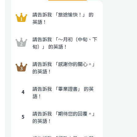
請告訴我 「旅途愉快！」 的
英語！
請告訴我 「〜月初（中旬、下
旬）」 的英語！
請告訴我 「感謝你的關心。」
的英語！
請告訴我 「畢業證書」 的英
4
語！
請告訴我 「期待您的回覆。」
5
的英語！