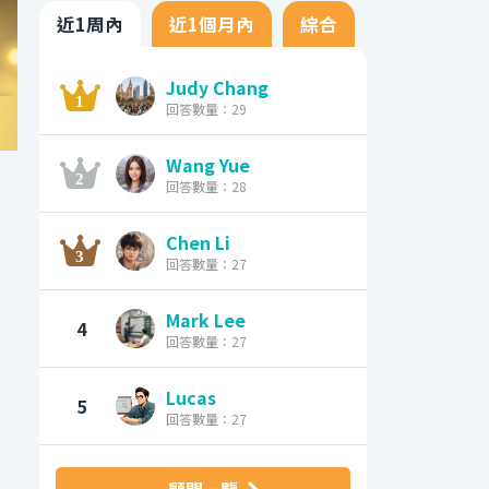
近1周內
近1個月內
綜合
Judy Chang
回答數量：29
Wang Yue
回答數量：28
Chen Li
回答數量：27
Mark Lee
4
回答數量：27
Lucas
5
回答數量：27