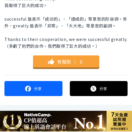
我取得了巨大的成功。
successful 是表示「成功的」、「達成的」等意思的形容詞。另
外，greatly 是表示「非常」、「大大地」等意思的副詞。
Thanks to their cooperation, we were successful greatly.
（多虧了他們的合作，我們取得了巨大的成功。）
有幫助
｜
0
分享
分享