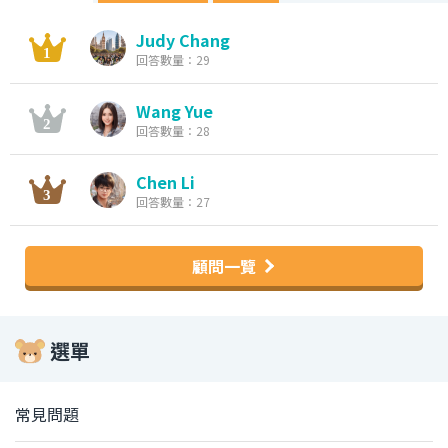
Judy Chang
回答數量：29
Wang Yue
回答數量：28
Chen Li
回答數量：27
顧問一覽
選單
常見問題