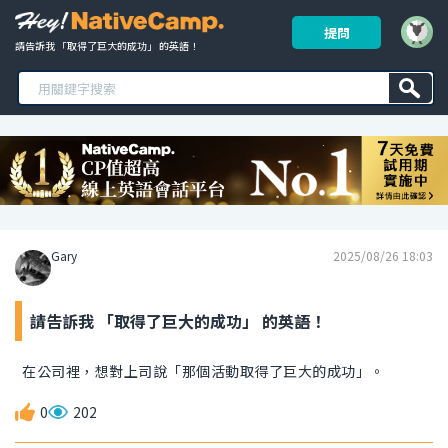
提問
請告訴我 「取得了巨大的成功」 的英語！ 
Gary
2025/08/26 18:03
請告訴我 「取得了巨大的成功」 的英語！
在公司裡，想對上司說「那個活動取得了巨大的成功」。
0
202