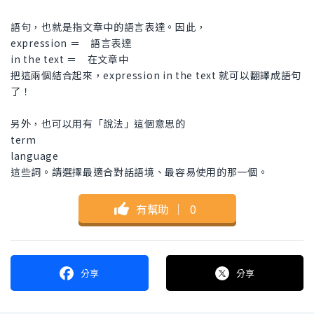
語句，也就是指文章中的語言表達。因此，
expression ＝ 語言表達
in the text ＝ 在文章中
把這兩個結合起來，expression in the text 就可以翻譯成語句
了！
另外，也可以用有「說法」這個意思的
term
language
這些詞。請選擇最適合對話語境、最容易使用的那一個。
有幫助
｜
0
分享
分享