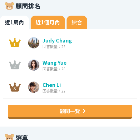
顧問排名
近1周內
近1個月內
綜合
Judy Chang
回答數量：29
Wang Yue
回答數量：28
Chen Li
回答數量：27
顧問一覽
選單