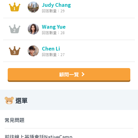
Judy Chang
回答數量：29
Wang Yue
回答數量：28
Chen Li
回答數量：27
顧問一覽
選單
常見問題
前往線上英語會話NativeCamp.