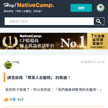
提問
請告訴我 「帶某人去醫院」 的英語！ 
Craig
2024/06/11 12:13
請告訴我 「帶某人去醫院」 的英語！
我的孩子發燒了，所以我想說：「我們需要趕緊帶他去醫院。」
0
819