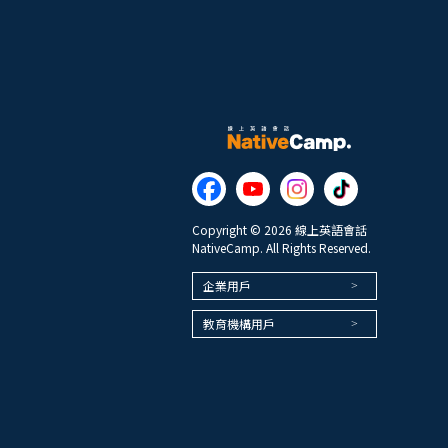
Copyright © 2026 線上英語會話
NativeCamp. All Rights Reserved.
企業用戶
教育機構用戶