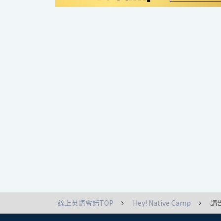
線上英語會話TOP
Hey! Native Camp
請