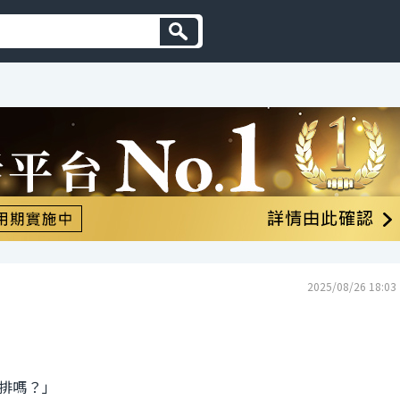
2025/08/26 18:03
排嗎？」