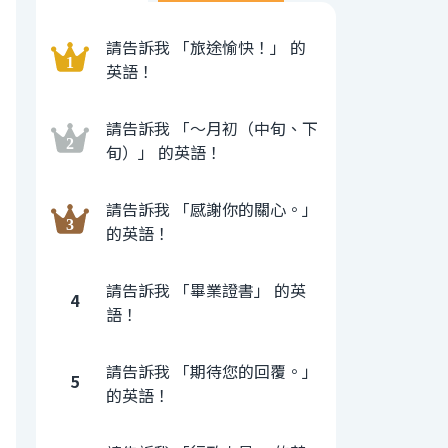
請告訴我 「旅途愉快！」 的
英語！
請告訴我 「〜月初（中旬、下
旬）」 的英語！
請告訴我 「感謝你的關心。」
的英語！
請告訴我 「畢業證書」 的英
4
語！
請告訴我 「期待您的回覆。」
5
的英語！