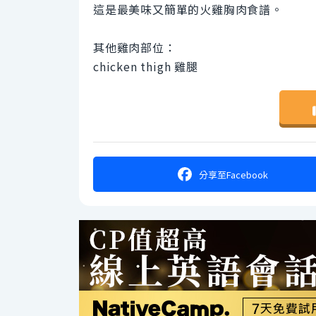
這是最美味又簡單的火雞胸肉食譜。
其他雞肉部位：
chicken thigh 雞腿
分享
至Facebook