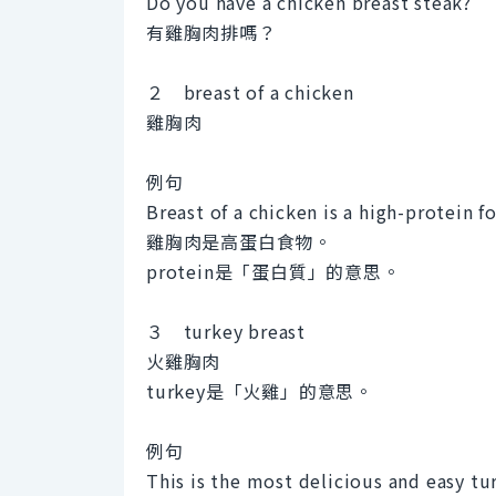
Do you have a chicken breast steak?
有雞胸肉排嗎？
２ breast of a chicken
雞胸肉
例句
Breast of a chicken is a high-protein f
雞胸肉是高蛋白食物。
protein是「蛋白質」的意思。
３ turkey breast
火雞胸肉
turkey是「火雞」的意思。
例句
This is the most delicious and easy tu