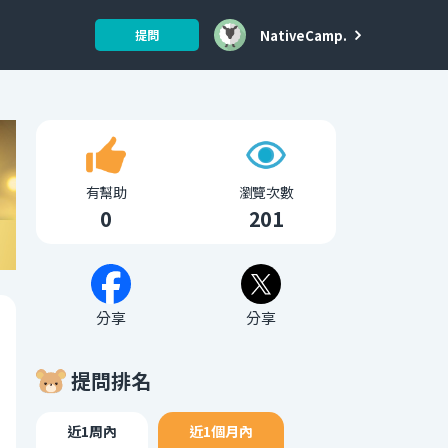
NativeCamp.
提問
有幫助
瀏覽次數
0
201
分享
分享
提問排名
近1周內
近1個月內