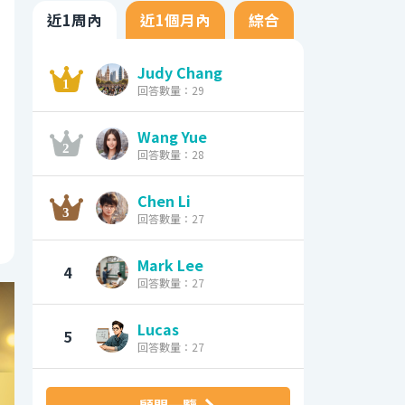
近1周內
近1個月內
綜合
Judy Chang
回答數量：29
Wang Yue
回答數量：28
Chen Li
回答數量：27
Mark Lee
4
回答數量：27
Lucas
5
回答數量：27