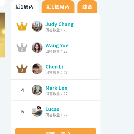
近1周內
近1個月內
綜合
Judy Chang
回答數量：29
Wang Yue
回答數量：28
Chen Li
回答數量：27
Mark Lee
4
回答數量：27
Lucas
5
回答數量：27