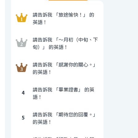
請告訴我 「旅途愉快！」 的
英語！
請告訴我 「〜月初（中旬、下
旬）」 的英語！
請告訴我 「感謝你的關心。」
的英語！
請告訴我 「畢業證書」 的英
4
語！
請告訴我 「期待您的回覆。」
5
的英語！