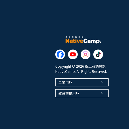
Copyright © 2026 線上英語會話
NativeCamp. All Rights Reserved.
企業用戶
教育機構用戶