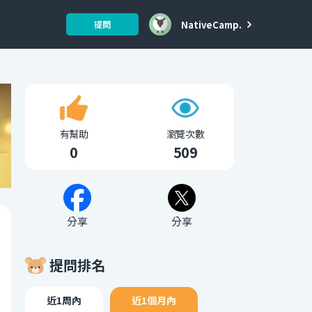
NativeCamp.
提問
有幫助
瀏覽次數
0
509
分享
分享
提問排名
近1周內
近1個月內