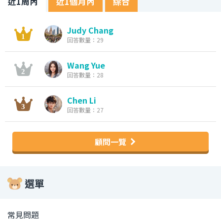
近1周內
近1個月內
綜合
Judy Chang
回答數量：29
Wang Yue
回答數量：28
Chen Li
回答數量：27
顧問一覽
選單
常見問題