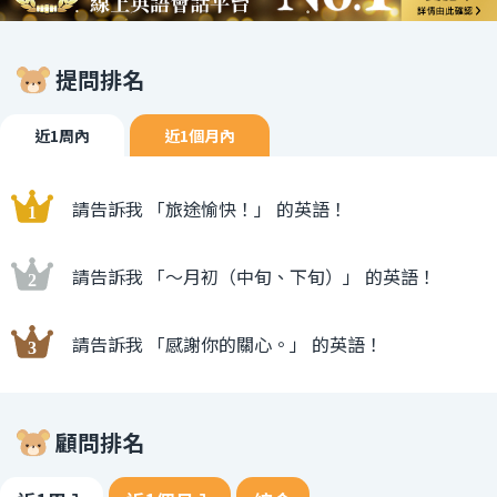
提問排名
近1周內
近1個月內
請告訴我 「旅途愉快！」 的英語！
請告訴我 「〜月初（中旬、下旬）」 的英語！
請告訴我 「感謝你的關心。」 的英語！
顧問排名