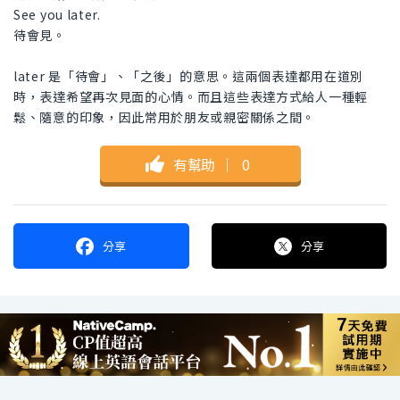
See you later.
待會見。
later 是「待會」、「之後」的意思。這兩個表達都用在道別
時，表達希望再次見面的心情。而且這些表達方式給人一種輕
鬆、隨意的印象，因此常用於朋友或親密關係之間。
有幫助
｜
0
分享
分享