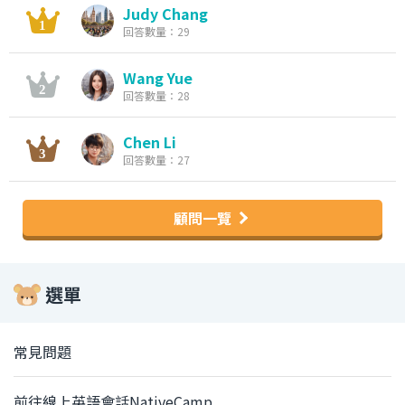
Judy Chang
回答數量：29
Wang Yue
回答數量：28
Chen Li
回答數量：27
顧問一覽
選單
常見問題
前往線上英語會話NativeCamp.