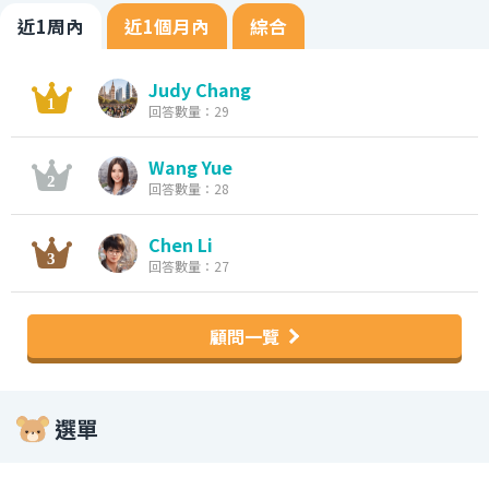
近1周內
近1個月內
綜合
Judy Chang
回答數量：29
Wang Yue
回答數量：28
Chen Li
回答數量：27
顧問一覽
選單