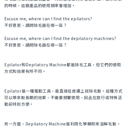
的時候，這類產品的使用頻率會增加。
Excuse me, where can I find the epilators?
不好意思，請問除毛器在哪一區？
Excuse me, where can I find the depilatory machines?
不好意思，請問除毛器在哪一區？
Epilator和Depilatory Machine都是除毛工具，但它們的使用
方式和效果有所不同。
Epilator是一種電動工具，能直接從皮膚上拔除毛髮。這種方式
可以帶來較長期的效果，不需要頻繁使用，因此在旅行或特殊活
動前特別方便。
另一方面，Depilatory Machine是利用化學藥劑來溶解毛髮。