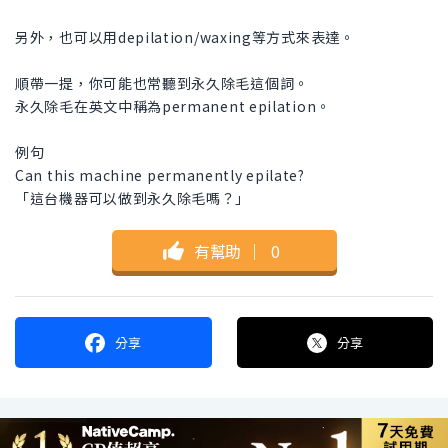
另外，也可以用depilation/waxing等方式來表達。
順帶一提，你可能也常聽到永久除毛這個詞。
永久除毛在英文中稱為permanent epilation。
例句
Can this machine permanently epilate?
「這台機器可以做到永久除毛嗎？」
有幫助
｜
0
分享
分享