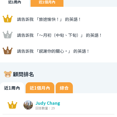
近1周內
近1個月內
請告訴我 「旅途愉快！」 的英語！
請告訴我 「〜月初（中旬、下旬）」 的英語！
請告訴我 「感謝你的關心。」 的英語！
顧問排名
近1周內
近1個月內
綜合
Judy Chang
回答數量：29