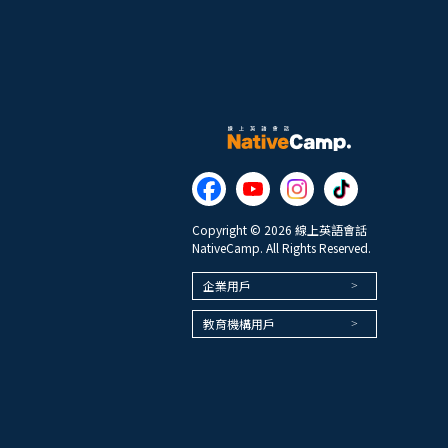
Copyright © 2026 線上英語會話
NativeCamp. All Rights Reserved.
企業用戶
教育機構用戶