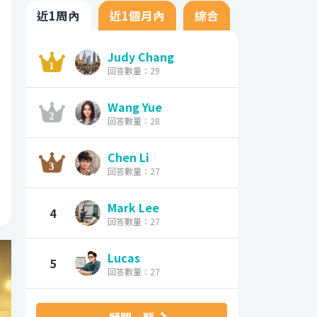
近1周內
近1個月內
綜合
Judy Chang
回答數量：29
Wang Yue
回答數量：28
Chen Li
回答數量：27
Mark Lee
4
回答數量：27
Lucas
5
回答數量：27