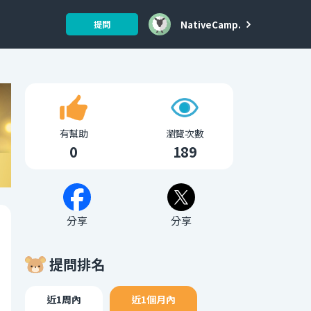
NativeCamp.
提問
有幫助
瀏覽次數
0
189
分享
分享
提問排名
近1周內
近1個月內