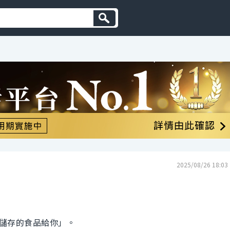
2025/08/26 18:03
儲存的食品給你」。