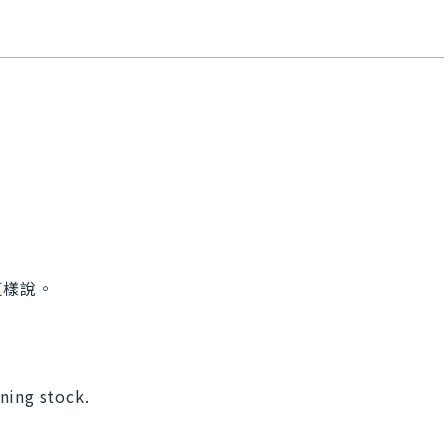
這樣說。
ning stock.