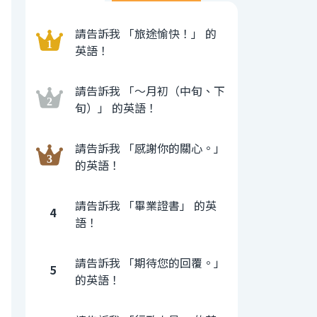
請告訴我 「旅途愉快！」 的
英語！
請告訴我 「〜月初（中旬、下
旬）」 的英語！
請告訴我 「感謝你的關心。」
的英語！
請告訴我 「畢業證書」 的英
4
語！
請告訴我 「期待您的回覆。」
5
的英語！