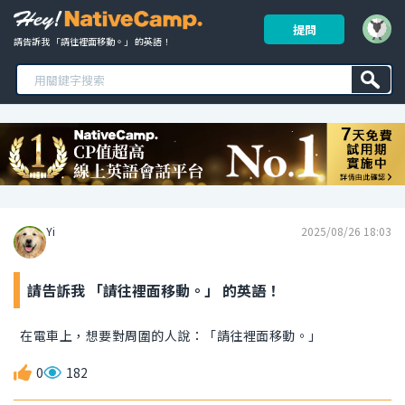
提問
請告訴我 「請往裡面移動。」 的英語！ 
Yi
2025/08/26 18:03
請告訴我 「請往裡面移動。」 的英語！
在電車上，想要對周圍的人說：「請往裡面移動。」
0
182