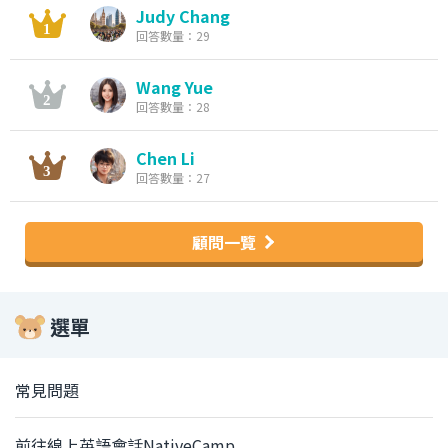
Judy Chang
回答數量：29
Wang Yue
回答數量：28
Chen Li
回答數量：27
顧問一覽
選單
常見問題
前往線上英語會話NativeCamp.