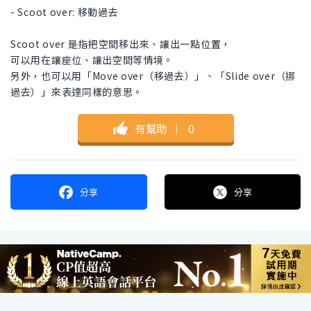
- Scoot over: 移動過去
Scoot over 是指把空間移出來、讓出一點位置，
可以用在讓座位、讓出空間等情境。
另外，也可以用「Move over（移過去）」、「Slide over（挪
過去）」來表達同樣的意思。
有幫助
｜
0
分享
分享