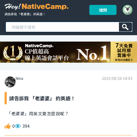
提問
請告訴我 「老婆婆」 的英語！ 
Nina
2025/08/26 18:03
請告訴我 「老婆婆」 的英語！
「老婆婆」用英文要怎麼說呢？
0
394