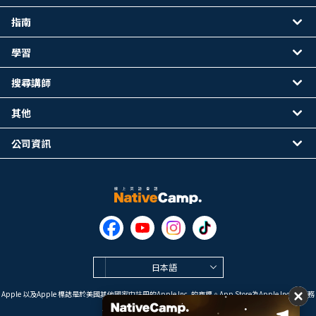
指南
學習
搜尋講師
其他
公司資訊
日本語
Apple 以及Apple 標誌是於美國其他國家中註冊的Apple Inc. 的商標。App Store為Apple Inc. 的服務
標誌。