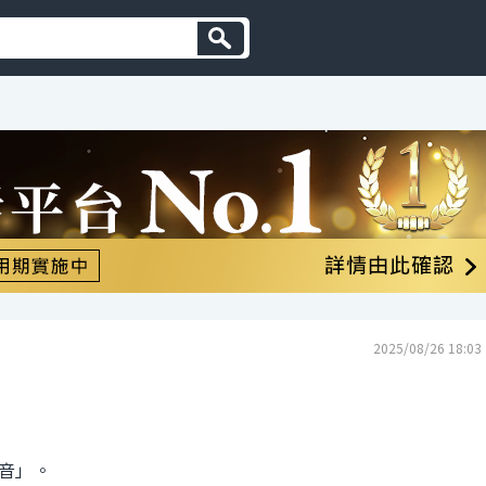
2025/08/26 18:03
音」。