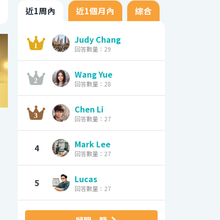
近1周內
近1個月內
綜合
Judy Chang
回答數量：29
Wang Yue
回答數量：28
Chen Li
回答數量：27
Mark Lee
4
回答數量：27
Lucas
5
回答數量：27