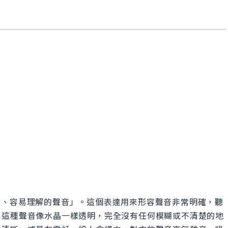
是「非常清澈、容易理解的聲音」。這個表達用來形容聲音非常明確，聽
，這種聲音像水晶一樣透明，完全沒有任何模糊或不清楚的地