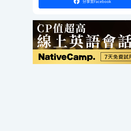
分享
至Facebook