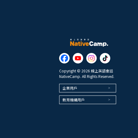
Copyright © 2026 線上英語會話
NativeCamp. All Rights Reserved.
企業用戶
教育機構用戶