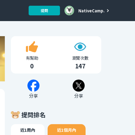
NativeCamp.
提問
有幫助
瀏覽次數
0
147
分享
分享
提問排名
近1周內
近1個月內