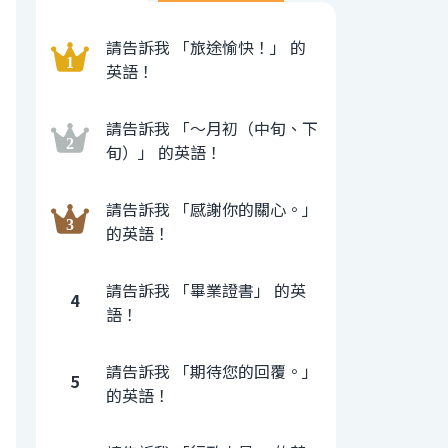
請告訴我 「旅途愉快！」 的
英語！
請告訴我 「〜月初（中旬、下
旬）」 的英語！
請告訴我 「感謝你的關心。」
的英語！
請告訴我 「畢業證書」 的英
4
語！
請告訴我 「期待您的回覆。」
5
的英語！