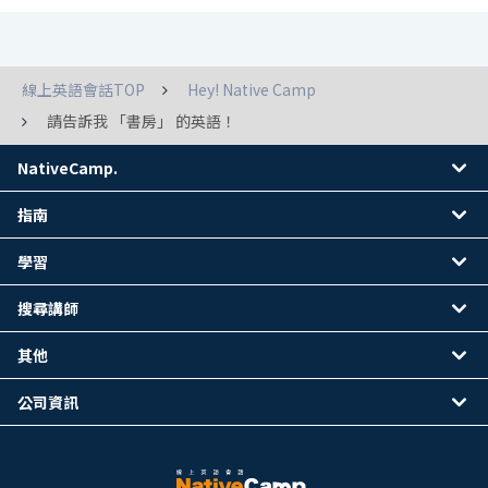
線上英語會話TOP
Hey! Native Camp
請告訴我 「書房」 的英語！
NativeCamp.
指南
學習
搜尋講師
其他
公司資訊