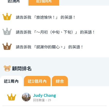
近1周內
近1個月內
請告訴我 「旅途愉快！」 的英語！
請告訴我 「〜月初（中旬、下旬）」 的英語！
請告訴我 「感謝你的關心。」 的英語！
顧問排名
近1周內
近1個月內
綜合
Judy Chang
回答數量：29