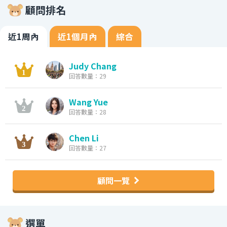
顧問排名
近1周內
近1個月內
綜合
Judy Chang
回答數量：29
Wang Yue
回答數量：28
Chen Li
回答數量：27
顧問一覽
選單