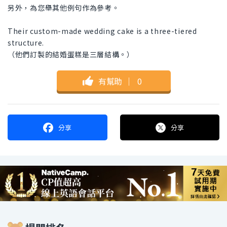
另外，為您舉其他例句作為參考。
Their custom-made wedding cake is a three-tiered
structure.
（他們訂製的結婚蛋糕是三層結構。）
有幫助
｜
0
分享
分享