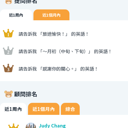
提問排名
近1周內
近1個月內
請告訴我 「旅途愉快！」 的英語！
請告訴我 「〜月初（中旬、下旬）」 的英語！
請告訴我 「感謝你的關心。」 的英語！
顧問排名
近1周內
近1個月內
綜合
Judy Chang