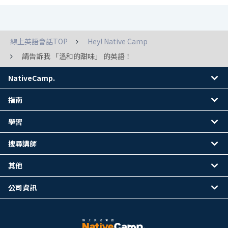
線上英語會話TOP
Hey! Native Camp
請告訴我 「溫和的甜味」 的英語！
NativeCamp.
指南
學習
搜尋講師
其他
公司資訊