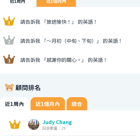
近1周內
近1個月內
請告訴我 「旅途愉快！」 的英語！
請告訴我 「〜月初（中旬、下旬）」 的英語！
請告訴我 「感謝你的關心。」 的英語！
顧問排名
近1周內
近1個月內
綜合
Judy Chang
回答數量：29