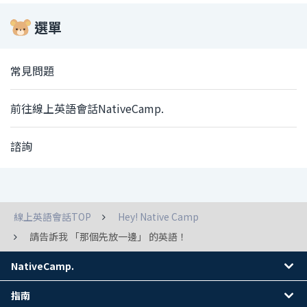
選單
常見問題
前往線上英語會話NativeCamp.
諮詢
線上英語會話TOP
Hey! Native Camp
請告訴我 「那個先放一邊」 的英語！
NativeCamp.
指南