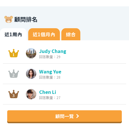
顧問排名
近1周內
近1個月內
綜合
Judy Chang
回答數量：29
Wang Yue
回答數量：28
Chen Li
回答數量：27
顧問一覽