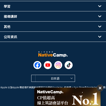
學習
搜尋講師
其他
公司資訊
日本語
Apple 以及Apple 標誌是於美國其他國家中註冊的Apple Inc. 的商標。App Store為Apple Inc. 的服務
標誌。
Google Play是 Google LLC 的商標。
Copyright © 2026 線上英語會話