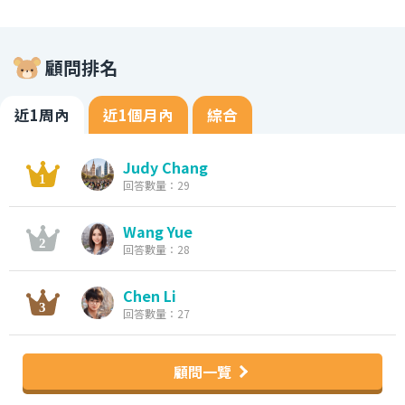
顧問排名
近1周內
近1個月內
綜合
Judy Chang
回答數量：29
Wang Yue
回答數量：28
Chen Li
回答數量：27
顧問一覽