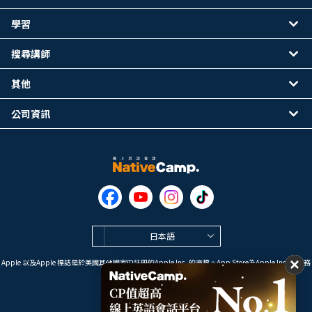
學習
搜尋講師
其他
公司資訊
日本語
Apple 以及Apple 標誌是於美國其他國家中註冊的Apple Inc. 的商標。App Store為Apple Inc. 的服務
標誌。
Google Play是 Google LLC 的商標。