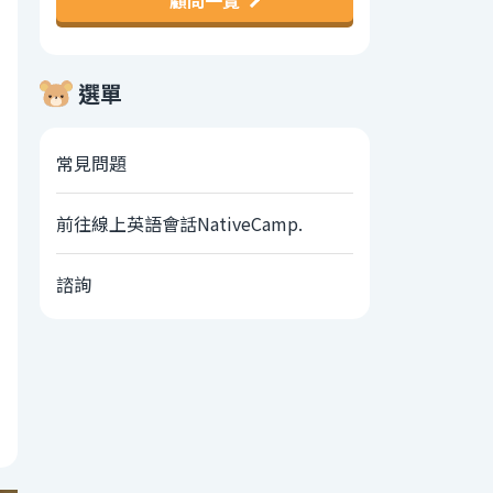
顧問一覽
選單
常見問題
前往線上英語會話NativeCamp.
諮詢