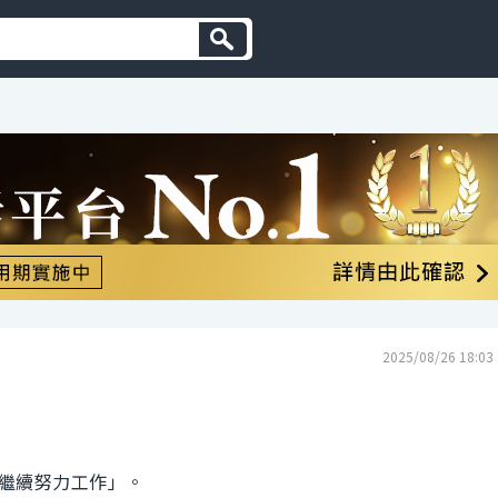
2025/08/26 18:03
繼續努力工作」。