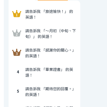
請告訴我 「旅途愉快！」 的
英語！
請告訴我 「〜月初（中旬、下
旬）」 的英語！
請告訴我 「感謝你的關心。」
的英語！
請告訴我 「畢業證書」 的英
4
語！
請告訴我 「期待您的回覆。」
5
的英語！