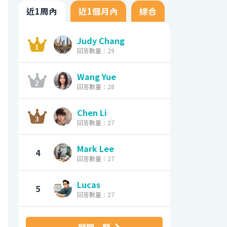
近1周內
近1個月內
綜合
Judy Chang
回答數量：29
Wang Yue
回答數量：28
Chen Li
回答數量：27
Mark Lee
4
回答數量：27
Lucas
5
回答數量：27