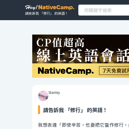
請告訴我 「修行」 的英語！
Stanley
請告訴我 「修行」 的英語！
我想表達「即使辛苦，也要把它當作修行，