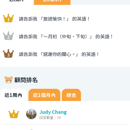
請告訴我 「旅途愉快！」 的英語！
請告訴我 「〜月初（中旬、下旬）」 的英語！
請告訴我 「感謝你的關心。」 的英語！
顧問排名
近1周內
近1個月內
綜合
Judy Chang
回答數量：29