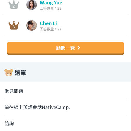
Wang Yue
回答數量：28
Chen Li
回答數量：27
顧問一覽
選單
常見問題
前往線上英語會話NativeCamp.
諮詢