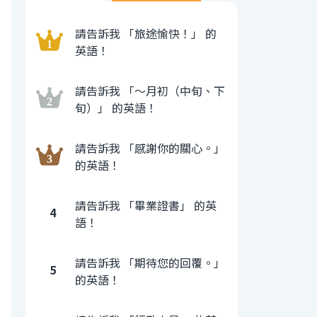
請告訴我 「旅途愉快！」 的
英語！
請告訴我 「〜月初（中旬、下
旬）」 的英語！
請告訴我 「感謝你的關心。」
的英語！
請告訴我 「畢業證書」 的英
4
語！
請告訴我 「期待您的回覆。」
5
的英語！