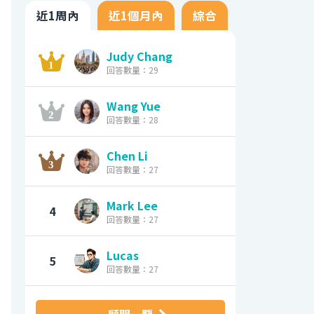
近1周內
近1個月內
綜合
Judy Chang
回答數量：29
Wang Yue
回答數量：28
Chen Li
回答數量：27
Mark Lee
4
回答數量：27
Lucas
5
回答數量：27