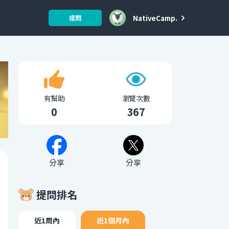
NativeCamp.
提問
有幫助
瀏覽次數
0
367
分享
分享
提問排名
近1周內
近1個月內