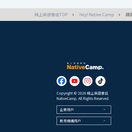
線上英語會話TOP
Hey! Native Camp
請
Copyright © 2026 線上英語會話
NativeCamp. All Rights Reserved.
企業用戶
教育機構用戶