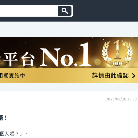
2025/08/26 18:03
語！
個人嗎？」。