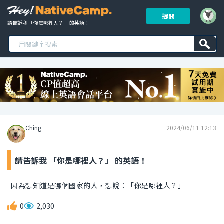
提問
請告訴我 「你是哪裡人？」 的英語！ 
Ching
2024/06/11 12:13
請告訴我 「你是哪裡人？」 的英語！
因為想知道是哪個國家的人，想說：「你是哪裡人？」
0
2,030