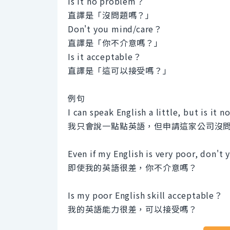
Is it no problem？
直譯是「沒問題嗎？」
Don't you mind/care？
直譯是「你不介意嗎？」
Is it acceptable？
直譯是「這可以接受嗎？」
例句
I can speak English a little, but is i
我只會說一點點英語，但申請這家公司沒
Even if my English is very poor, don't
即使我的英語很差，你不介意嗎？
Is my poor English skill acceptable？
我的英語能力很差，可以接受嗎？