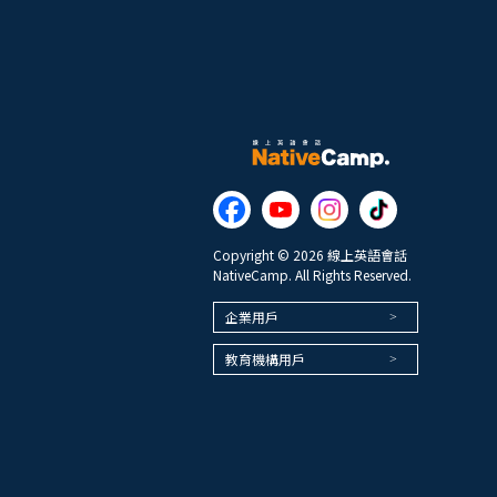
Copyright © 2026 線上英語會話
NativeCamp. All Rights Reserved.
企業用戶
教育機構用戶