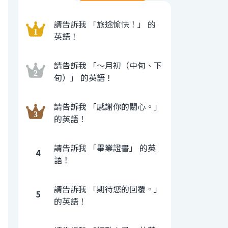
請告訴我 「旅途愉快！」 的
英語！
請告訴我 「〜月初（中旬、下
旬）」 的英語！
請告訴我 「感謝你的關心。」
的英語！
請告訴我 「畢業證書」 的英
4
語！
請告訴我 「期待您的回覆。」
5
的英語！