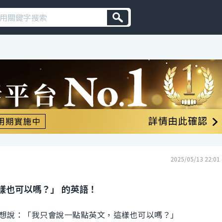
2025/05/13 22:01
樣也可以嗎？」 的英語！
想說：「我只會說一點點英文，這樣也可以嗎？」