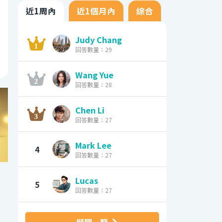
近1周內
近1個月內
綜合
Judy Chang
回答數量：29
Wang Yue
回答數量：28
Chen Li
回答數量：27
Mark Lee
4
回答數量：27
Lucas
5
回答數量：27