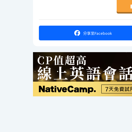
分享
至Facebook