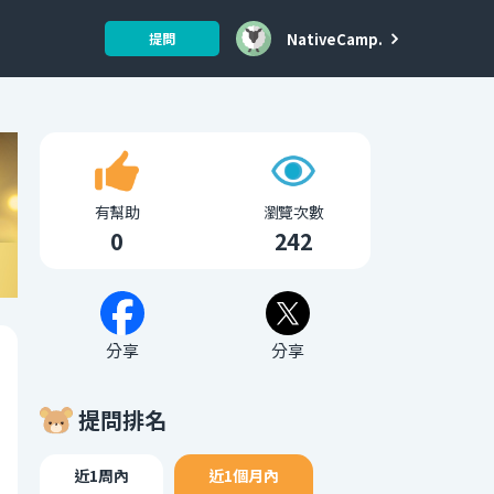
NativeCamp.
提問
有幫助
瀏覽次數
0
242
分享
分享
提問排名
近1周內
近1個月內