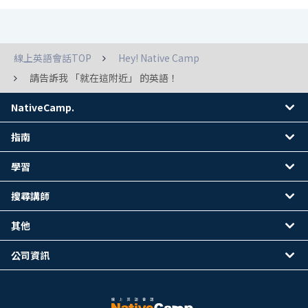
線上英語會話TOP
Hey! Native Camp
請告訴我 「就在這附近」 的英語！
NativeCamp.
指南
學習
搜尋講師
其他
公司資訊