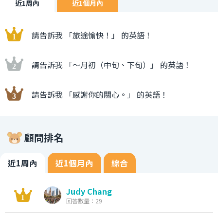
近1周內
近1個月內
請告訴我 「旅途愉快！」 的英語！
請告訴我 「〜月初（中旬、下旬）」 的英語！
請告訴我 「感謝你的關心。」 的英語！
顧問排名
近1周內
近1個月內
綜合
Judy Chang
回答數量：29