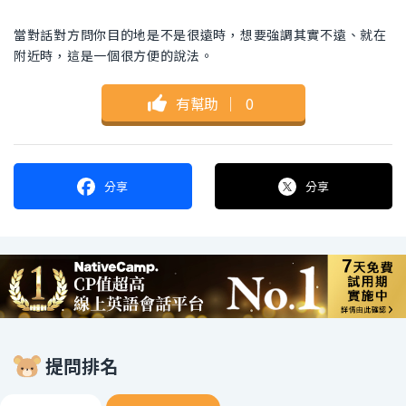
當對話對方問你目的地是不是很遠時，想要強調其實不遠、就在
附近時，這是一個很方便的說法。
有幫助
｜
0
分享
分享
提問排名