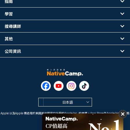
指南
學習
搜尋講師
其他
公司資訊
日本語
Apple 以及Apple 標誌是於美國其他國家中註冊的Apple Inc. 的商標。App Store為Apple Inc. 的服務
標誌。
Google Play是 Google LLC 的商標。