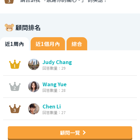
顧問排名
近1周內
近1個月內
綜合
Judy Chang
回答數量：29
Wang Yue
回答數量：28
Chen Li
回答數量：27
顧問一覽