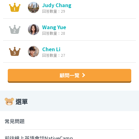
Judy Chang
回答數量：29
Wang Yue
回答數量：28
Chen Li
回答數量：27
顧問一覽
選單
常見問題
前往線上英語會話NativeCamp.