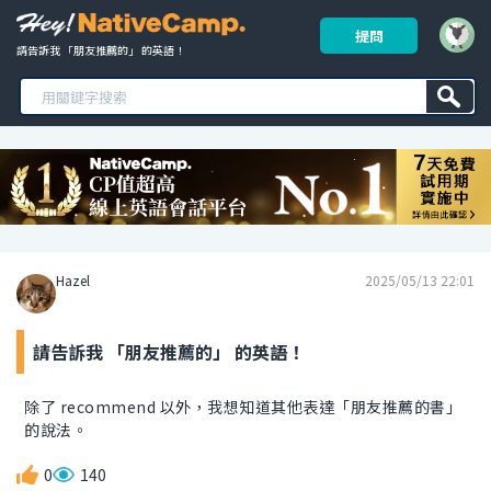
提問
請告訴我 「朋友推薦的」 的英語！ 
Hazel
2025/05/13 22:01
請告訴我 「朋友推薦的」 的英語！
除了 recommend 以外，我想知道其他表達「朋友推薦的書」
的說法。
0
140