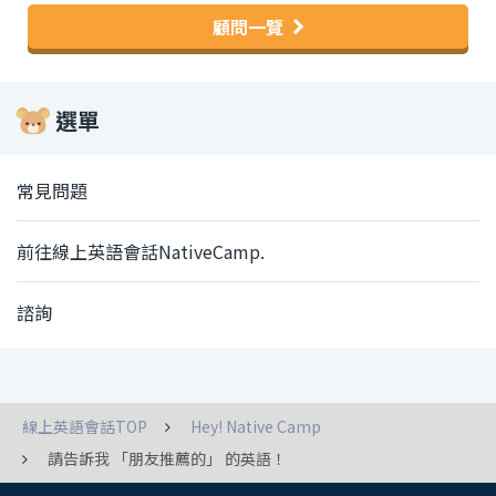
顧問一覽
選單
常見問題
前往線上英語會話NativeCamp.
諮詢
線上英語會話TOP
Hey! Native Camp
請告訴我 「朋友推薦的」 的英語！