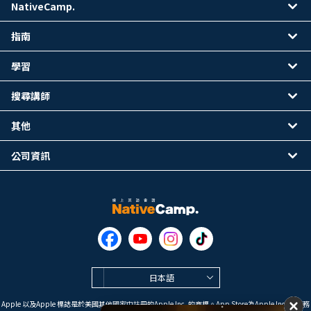
NativeCamp.
指南
學習
搜尋講師
其他
公司資訊
日本語
Apple 以及Apple 標誌是於美國其他國家中註冊的Apple Inc. 的商標。App Store為Apple Inc. 的服務