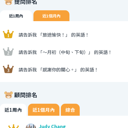
提問排名
近1周內
近1個月內
請告訴我 「旅途愉快！」 的英語！
請告訴我 「〜月初（中旬、下旬）」 的英語！
請告訴我 「感謝你的關心。」 的英語！
顧問排名
近1周內
近1個月內
綜合
Judy Chang