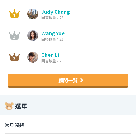
Judy Chang
回答數量：29
Wang Yue
回答數量：28
Chen Li
回答數量：27
顧問一覽
選單
常見問題