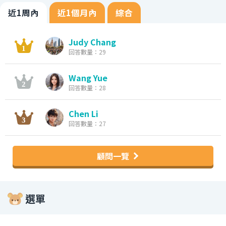
近1周內
近1個月內
綜合
Judy Chang
回答數量：29
Wang Yue
回答數量：28
Chen Li
回答數量：27
顧問一覽
選單