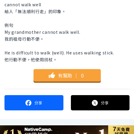
cannot walk well
給人「無法順利行走」的印象。
例句
My grandmother cannot walk well.
我的祖母行動不便。
He is difficult to walk (well). He uses walking stick.
他行動不便。他使用拐杖。
有幫助
｜
0
分享
分享