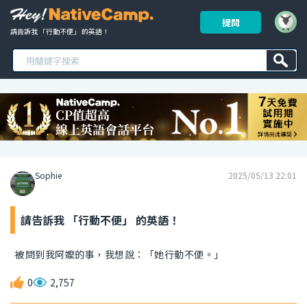
提問
請告訴我 「行動不便」 的英語！ 
Sophie
2025/05/13 22:01
請告訴我 「行動不便」 的英語！
被問到我阿嬤的事，我想說：「她行動不便。」
0
2,757