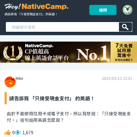
提問
請告訴我 「只接受現金支付」 的英語！ 
Mike
2025/05/13 22:01
請告訴我 「只接受現金支付」 的英語！
由於不能使用信用卡或電子支付，所以我想說：「只接受現金支
付。」這句話用英語怎麼說？
0
1,679