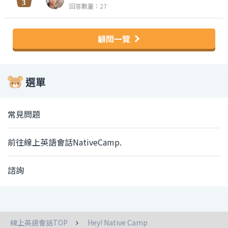
回答數量：27
顧問一覽
選單
常見問題
前往線上英語會話NativeCamp.
諮詢
線上英語會話TOP
Hey! Native Camp