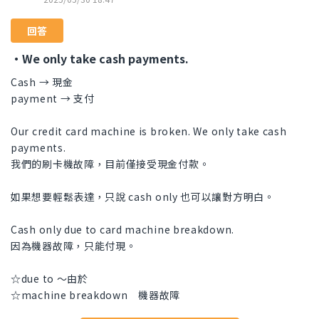
回答
・We only take cash payments.
Cash → 現金
payment → 支付
Our credit card machine is broken. We only take cash
payments.
我們的刷卡機故障，目前僅接受現金付款。
如果想要輕鬆表達，只說 cash only 也可以讓對方明白。
Cash only due to card machine breakdown.
因為機器故障，只能付現。
☆due to ～由於
☆machine breakdown 機器故障