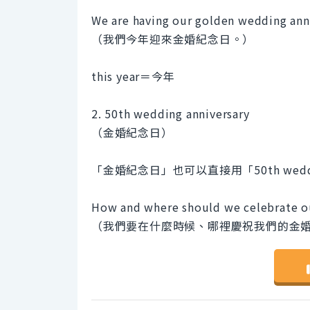
We are having our golden wedding anni
（我們今年迎來金婚紀念日。）
this year＝今年
2. 50th wedding anniversary
（金婚紀念日）
「金婚紀念日」也可以直接用「50th weddi
How and where should we celebrate o
（我們要在什麼時候、哪裡慶祝我們的金