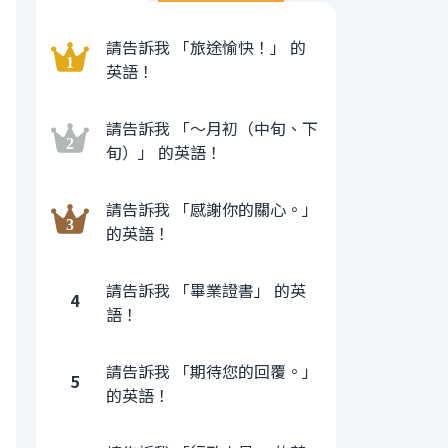
請告訴我 「旅途愉快！」 的
英語！
請告訴我 「〜月初（中旬、下
旬）」 的英語！
請告訴我 「感謝你的關心。」
的英語！
請告訴我 「畢業證書」 的英
4
語！
請告訴我 「期待您的回覆。」
5
的英語！