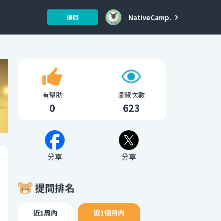
NativeCamp.
提問
有幫助
瀏覽次數
0
623
分享
分享
提問排名
近1周內
近1個月內