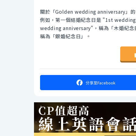
關於「Golden wedding annive
例如，第一個結婚紀念日是 "1st wedding
wedding anniversary"，稱為「木婚紀念日
稱為「銀婚紀念日」。
分享
至Facebook