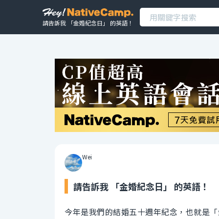
請告訴我 「金婚紀念日」 的英語！
Wei
請告訴我 「金婚紀念日」 的英語！
今年是我們的結婚五十週年紀念，也就是「