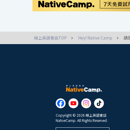
線上英語會話TOP
Hey! Native Camp
請
Copyright © 2026 線上英語會話
NativeCamp. All Rights Reserved.