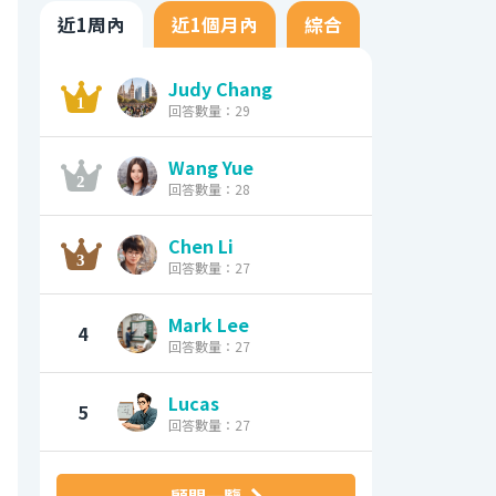
近1周內
近1個月內
綜合
Judy Chang
回答數量：29
Wang Yue
回答數量：28
Chen Li
回答數量：27
Mark Lee
4
回答數量：27
Lucas
5
回答數量：27