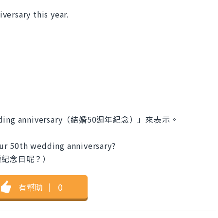
versary this year.
ng anniversary（結婚50週年紀念）」來表示。
ur 50th wedding anniversary?
婚紀念日呢？）
有幫助
｜
0