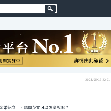
2025/05/13 22:01
金婚紀念」，請問英文可以怎麼說呢？