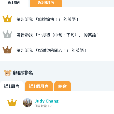
近1周內
近1個月內
請告訴我 「旅途愉快！」 的英語！
請告訴我 「〜月初（中旬、下旬）」 的英語！
請告訴我 「感謝你的關心。」 的英語！
顧問排名
近1周內
近1個月內
綜合
Judy Chang
回答數量：29