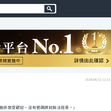
2024/06/11 12:13
施非常受歡迎，沒有號碼牌就無法搭乘。」