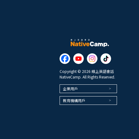
Copyright © 2026 線上英語會話
NativeCamp. All Rights Reserved.
企業用戶
教育機構用戶