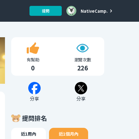
NativeCamp.
提問
有幫助
瀏覽次數
0
226
分享
分享
提問排名
近1周內
近1個月內