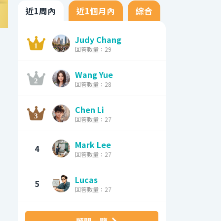
近1周內
近1個月內
綜合
Judy Chang
回答數量：29
Wang Yue
回答數量：28
Chen Li
回答數量：27
Mark Lee
4
回答數量：27
Lucas
5
回答數量：27