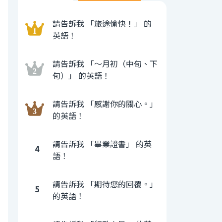
請告訴我 「旅途愉快！」 的
英語！
請告訴我 「〜月初（中旬、下
旬）」 的英語！
請告訴我 「感謝你的關心。」
的英語！
請告訴我 「畢業證書」 的英
4
語！
請告訴我 「期待您的回覆。」
5
的英語！