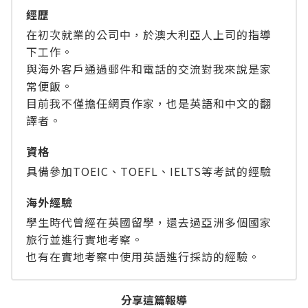
經歴
在初次就業的公司中，於澳大利亞人上司的指導
下工作。
與海外客戶通過郵件和電話的交流對我來說是家
常便飯。
目前我不僅擔任網頁作家，也是英語和中文的翻
譯者。
資格
具備參加TOEIC、TOEFL、IELTS等考試的經驗
海外經驗
學生時代曾經在英國留學，還去過亞洲多個國家
旅行並進行實地考察。
也有在實地考察中使用英語進行採訪的經驗。
分享這篇報導