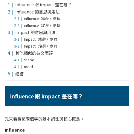
influence 跟 impact 差在哪？
influence 的意思與用法
influence（動詞）例句
influence（名詞）例句
impact 的意思與用法
Impact（動詞）例句
Impact（名詞）例句
其他相似的英文表達
shape
mold
總結
influence 跟 impact 差在哪？
先來看看這兩個字的基本詞性與核心概念。
Influence