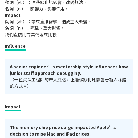
動詞（vt.）：潛移默化地影響、改變想法。
名詞（n.）：影響力、影響作用。
Impact
動詞（vt.）：帶來直接衝擊、造成重大改變。
名詞（n.）：衝擊、重大影響。
我們直接用商業情境來比較：
Influence
A senior engineer’s mentorship style influences how
junior staff approach debugging.
（一位資深工程師的帶人風格，正潛移默化地影響著新人除錯
的方式。）
Impact
The memory chip price surge impacted Apple’s
decision to raise Mac and iPad prices.