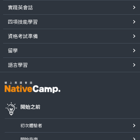
實踐英會話
四項技能學習
資格考試準備
留學
語言學習
開始之前
初次體驗者
開始指南