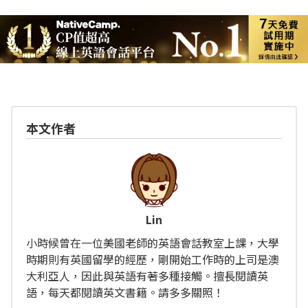
本文作者
Lin
小時候曾在一位美國老師的英語會話教室上課，大學
時期則有英國留學的經歷，剛開始工作時的上司是澳
大利亞人，因此與英語有著多種接觸。擅長閱讀英
語，每天都閱讀英文書籍。請多多關照！