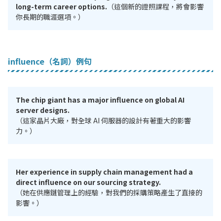
long-term career options.
（這個新的證照課程，將會影響
你長期的職涯選項。）
influence（名詞）例句
The chip giant has a major influence on global AI
server designs.
（這家晶片大廠，對全球 AI 伺服器的設計有著重大的影響
力。）
Her experience in supply chain management had a
direct influence on our sourcing strategy.
（她在供應鏈管理上的經驗，對我們的採購策略產生了直接的
影響。）