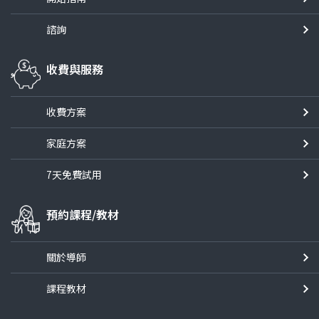
諮詢
收費與服務
收費方案
家庭方案
7天免費試用
預約課程/教材
關於導師
課程教材