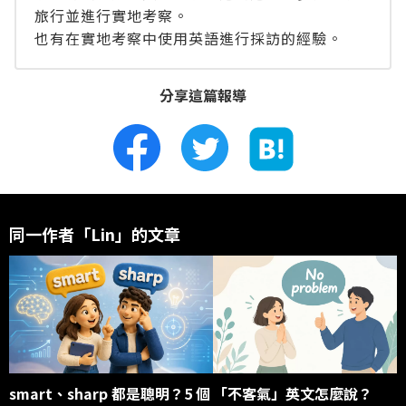
旅行並進行實地考察。
也有在實地考察中使用英語進行採訪的經驗。
分享這篇報導
同一作者「Lin」的文章
smart、sharp 都是聰明？5 個
「不客氣」英文怎麼說？