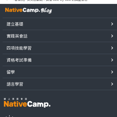
建立基礎
實踐英會話
四項技能學習
資格考試準備
留學
語言學習