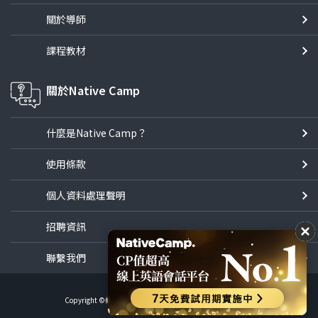
關於導師
課程教材
關於Native Camp
什麼是Native Camp？
使用條款
個人資料處理聲明
招聘資訊
聯繫我們
Copyright ©線上英語會話NativeCamp All Rights Reserved.