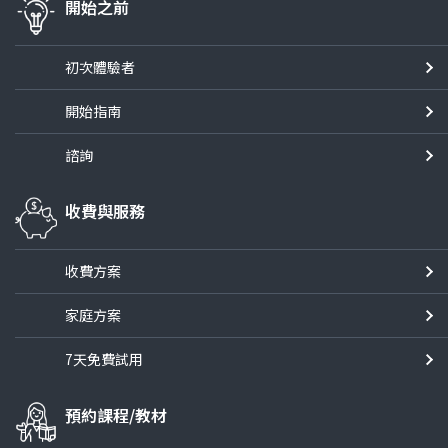
開始之前
初次體驗者
開始指南
諮詢
收費與服務
收費方案
家庭方案
7天免費試用
預約課程/教材