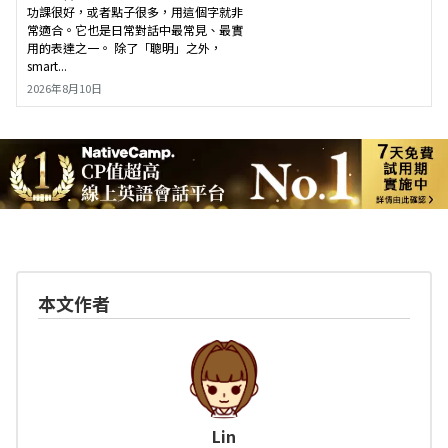
功課很好，或者點子很多，用這個字就非
常適合。它也是日常對話中最常見、最實
用的表達之一。 除了「聰明」之外，
smart...
2026年8月10日
本文作者
Lin