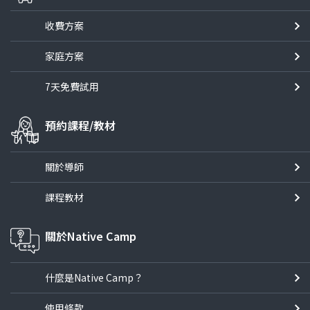
收費方案
家庭方案
7天免費試用
預約課程/教材
關於導師
課程教材
關於Native Camp
什麼是Native Camp？
使用條款