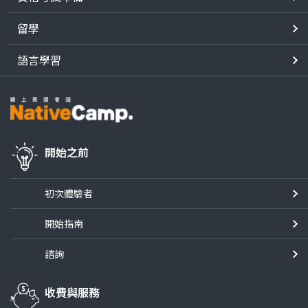
留學
語言學習
開始之前
初次體驗者
開始指南
諮詢
收費與服務