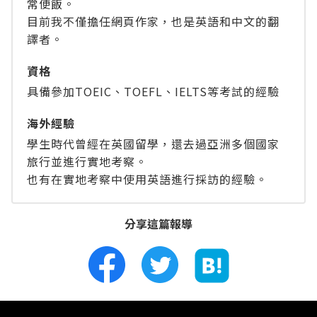
常便飯。
目前我不僅擔任網頁作家，也是英語和中文的翻
譯者。
資格
具備參加TOEIC、TOEFL、IELTS等考試的經驗
海外經驗
學生時代曾經在英國留學，還去過亞洲多個國家
旅行並進行實地考察。
也有在實地考察中使用英語進行採訪的經驗。
分享這篇報導