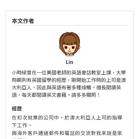
本文作者
Lin
小時候曾在一位美國老師的英語會話教室上課，大學
時期則有英國留學的經歷，剛開始工作時的上司是澳
大利亞人，因此與英語有著多種接觸。擅長閱讀英
語，每天都閱讀英文書籍。請多多關照！
經歴
在初次就業的公司中，於澳大利亞人上司的指導
下工作。
與海外客戶通過郵件和電話的交流對我來說是家