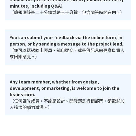
minutes, including Q&A?
（簡報應該是二十分鐘或是三十分鐘，包含問答時間在內？）
You can submit your feedback via the online form, in
person, or by sending a message to the project lead.
（你可以透過線上表單、親自提交，或是傳訊息給專案負責人
來回饋意見。）
Any team member, whether from design,
development, or marketing, is welcome to join the
brainstorm.
（任何團隊成員，不論是設計、開發還是行銷部門，都歡迎加
入這次的腦力激盪。）