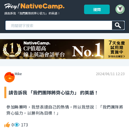
提問
請告訴我 「我們團隊將齊心協力」 的英語！ 
Mike
2024/06/11 12:23
請告訴我 「我們團隊將齊心協力」 的英語！
參加縣賽時，我想表達自己的熱情，所以我想說：「我們團隊將
齊心協力，以勝利為目標！」
0
173