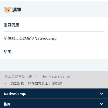
選單
常見問題
前往線上英語會話NativeCamp.
諮詢
線上英語會話TOP
Hey! Native Camp
請告訴我 「騎在對方身上」 的英語！
NativeCamp.
指南