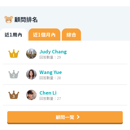
顧問排名
近1周內
近1個月內
綜合
Judy Chang
回答數量：29
Wang Yue
回答數量：28
Chen Li
回答數量：27
顧問一覽