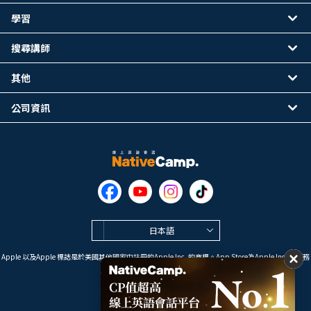
學習
搜尋講師
其他
公司資訊
日本語
Apple 以及Apple 標誌是於美國其他國家中註冊的Apple Inc. 的商標。App Store為Apple Inc. 的服務
標誌。
Google Play是 Google LLC 的商標。
Copyright © 2026 線上英語會話