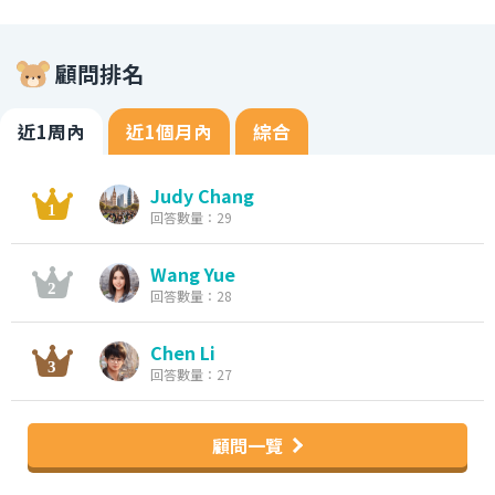
顧問排名
近1周內
近1個月內
綜合
Judy Chang
回答數量：29
Wang Yue
回答數量：28
Chen Li
回答數量：27
顧問一覽