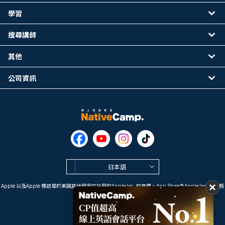
學習
搜尋講師
其他
公司資訊
日本語
Apple 以及Apple 標誌是於美國其他國家中註冊的Apple Inc. 的商標。App Store為Apple Inc. 的服務
標誌。
Google Play是 Google LLC 的商標。
Copyright © 2026 線上英語會話