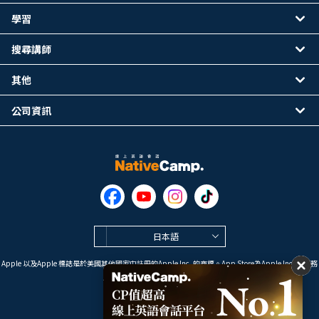
學習
搜尋講師
其他
公司資訊
日本語
Apple 以及Apple 標誌是於美國其他國家中註冊的Apple Inc. 的商標。App Store為Apple Inc. 的服務
標誌。
Google Play是 Google LLC 的商標。
Copyright © 2026 線上英語會話