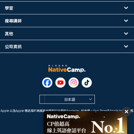
學習
搜尋講師
其他
公司資訊
日本語
Apple 以及Apple 標誌是於美國其他國家中註冊的Apple Inc. 的商標。App Store為Apple Inc. 的服務
標誌。
Google Play是 Google LLC 的商標。
Copyright © 2026 線上英語會話