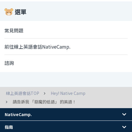
選單
常見問題
前往線上英語會話NativeCamp.
諮詢
線上英語會話TOP
Hey! Native Camp
請告訴我 「惡魔的低語」 的英語！
NativeCamp.
指南