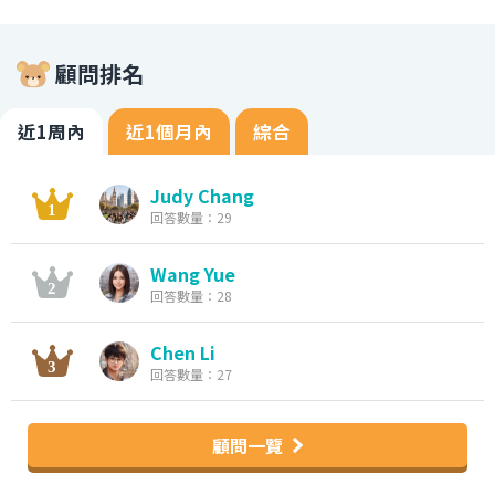
顧問排名
近1周內
近1個月內
綜合
Judy Chang
回答數量：29
Wang Yue
回答數量：28
Chen Li
回答數量：27
顧問一覽