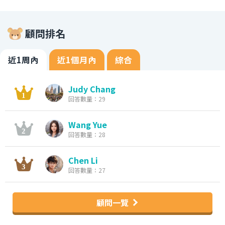
顧問排名
近1周內
近1個月內
綜合
Judy Chang
回答數量：29
Wang Yue
回答數量：28
Chen Li
回答數量：27
顧問一覽