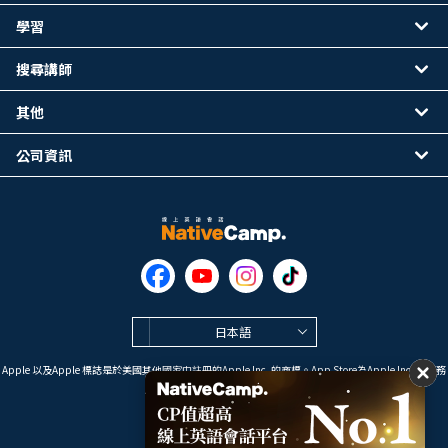
學習
搜尋講師
其他
公司資訊
日本語
Apple 以及Apple 標誌是於美國其他國家中註冊的Apple Inc. 的商標。App Store為Apple Inc. 的服務
標誌。
Google Play是 Google LLC 的商標。
Copyright © 2026 線上英語會話