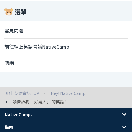
選單
常見問題
前往線上英語會話NativeCamp.
諮詢
線上英語會話TOP
Hey! Native Camp
請告訴我 「好男人」 的英語！
NativeCamp.
指南