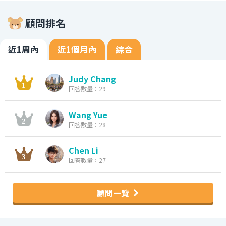
顧問排名
近1周內
近1個月內
綜合
Judy Chang
回答數量：29
Wang Yue
回答數量：28
Chen Li
回答數量：27
顧問一覽