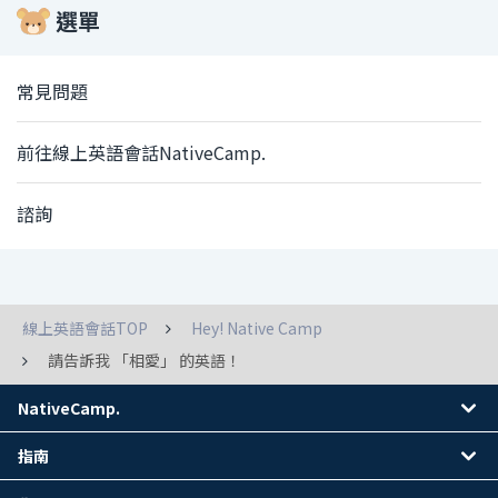
選單
常見問題
前往線上英語會話NativeCamp.
諮詢
線上英語會話TOP
Hey! Native Camp
請告訴我 「相愛」 的英語！
NativeCamp.
指南