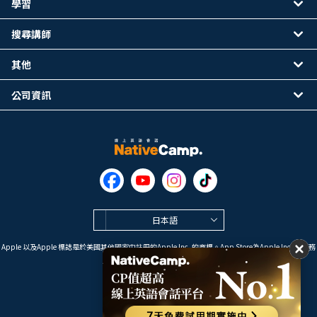
學習
搜尋講師
其他
公司資訊
日本語
Apple 以及Apple 標誌是於美國其他國家中註冊的Apple Inc. 的商標。App Store為Apple Inc. 的服務
標誌。
Google Play是 Google LLC 的商標。
Copyright © 2026 線上英語會話
NativeCamp. All Rights Reserved.