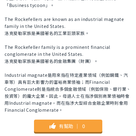
「Business tycoon」。
The Rockefellers are known as an industrial magnate
family in the United States.
洛克斐勒家族是美國著名的工業巨頭家族。
The Rockefeller family is a prominent financial
conglomerate in the United States.
洛克斐勒家族是美國著名的金融集團（財團）。
Industrial magnate是用來指在特定產業領域（例如鋼鐵、汽
車等）具有巨大影響力的富裕商業領袖；而Financial
Conglomerate則是指統合多個金融領域（例如保險、銀行業、
投資等）的龐大企業。因此，母語人士在指涉個別商業領袖時會
用Industrial magnate，而在指涉大型綜合金融企業時則會用
Financial Conglomerate。
有幫助
｜
0