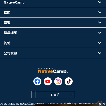
NativeCamp.
指南
學習
搜尋講師
其他
公司資訊
日本語
Apple 以及Apple 標誌是於美國其他國家中註冊的Apple Inc. 的商標。App Store為Apple Inc. 的服務