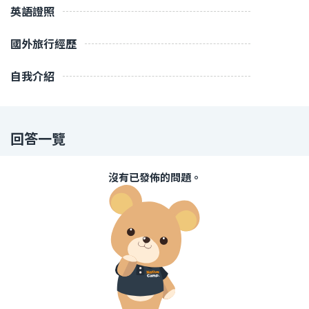
英語證照
國外旅行經歷
自我介紹
回答一覽
沒有已發佈的問題。