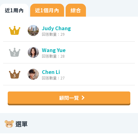
近1周內
近1個月內
綜合
Judy Chang
回答數量：29
Wang Yue
回答數量：28
Chen Li
回答數量：27
顧問一覽
選單